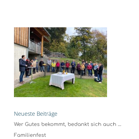
Neueste Beiträge
Wer Gutes bekommt, bedankt sich auch …
Familienfest