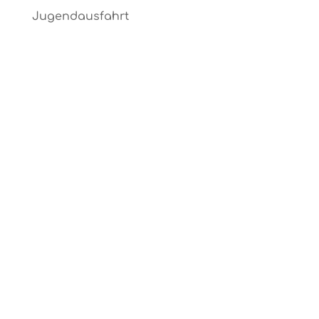
Jugendausfahrt