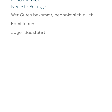
Kanu im Neckar
Neueste Beiträge
Wer Gutes bekommt, bedankt sich auch …
Familienfest
Jugendausfahrt