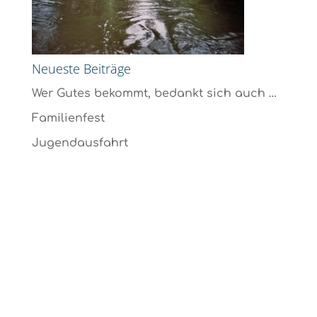
Neueste Beiträge
Wer Gutes bekommt, bedankt sich auch …
Familienfest
Jugendausfahrt